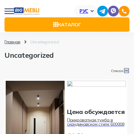
РУС
КАТАЛОГ
Главная
Uncategorized
Uncategorized
Список
Цена обсуждается
Прикроватная тумба в
скандинавском стиле 600008