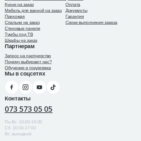
Кухни на заказ
Оплата
Мебель для ванной на заказ
Документы
Прихожая
Гарантия
Спальни на заказ
Сроки выполнения заказа
Стеновые панели
Тумбы под ТВ
Шкафы на заказ
Партнерам
Запрос на партнерство
Почему выбирают нас?
Обучение и поддержка
Мы в соцсетях
Контакты
073 573 05 05
Пн-Вс: 10:00-19:00
Сб: 10:00-17:00
Вс: выходной