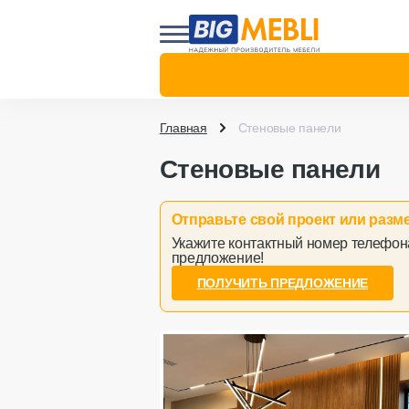
Главная
Стеновые панели
Стеновые панели
Отправьте свой проект или раз
Укажите контактный номер телефона
предложение!
ПОЛУЧИТЬ ПРЕДЛОЖЕНИЕ