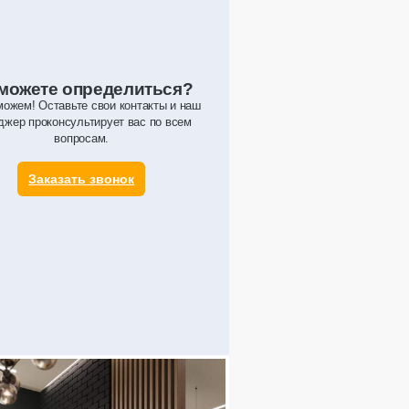
можете определиться?
ожем! Оставьте свои контакты и наш
джер проконсультирует вас по всем
вопросам.
Заказать звонок