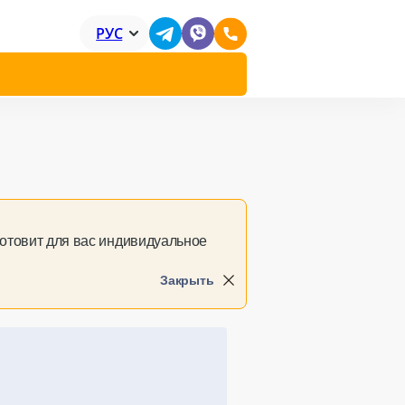
РУС
готовит для вас индивидуальное
Закрыть