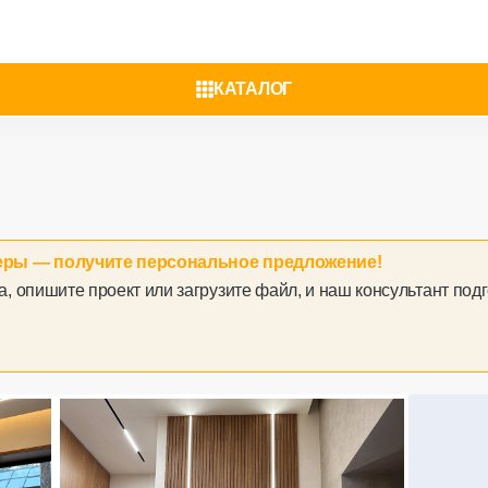
КАТАЛОГ
меры — получите персональное предложение!
, опишите проект или загрузите файл, и наш консультант под