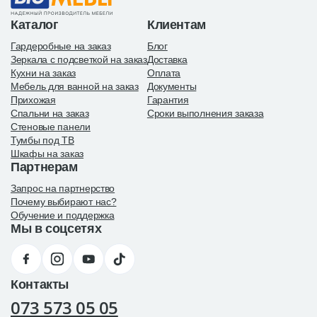
Каталог
Клиентам
Гардеробные на заказ
Блог
Зеркала с подсветкой на заказ
Доставка
Кухни на заказ
Оплата
Мебель для ванной на заказ
Документы
Прихожая
Гарантия
Спальни на заказ
Сроки выполнения заказа
Стеновые панели
Тумбы под ТВ
Шкафы на заказ
Партнерам
Запрос на партнерство
Почему выбирают нас?
Обучение и поддержка
Мы в соцсетях
Контакты
073 573 05 05